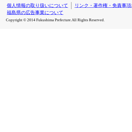
個人情報の取り扱いについて
リンク・著作権・免責事項
福島県の広告事業について
Copyright © 2014 Fukushima Prefecture.All Rights Reserved.