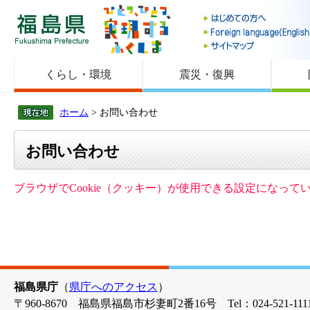
福島県
くらし・環境
震災・復興
ホーム
> お問い合わせ
お問い合わせ
ブラウザでCookie（クッキー）が使用できる設定になっ
福島県庁
（
県庁へのアクセス
）
〒960-8670 福島県福島市杉妻町2番16号 Tel：024-521-1111