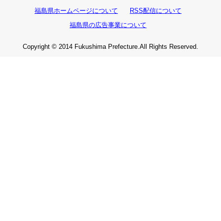
福島県ホームページについて
RSS配信について
福島県の広告事業について
Copyright © 2014 Fukushima Prefecture.All Rights Reserved.