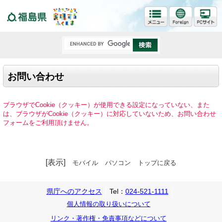
福島県
お問い合わせ
ブラウザでCookie（クッキー）が使用できる設定になっていない、また
は、ブラウザがCookie（クッキー）に対応していないため、お問い合わせ
フォームをご利用頂けません。
[表示]
モバイル
パソコン
トップに戻る
県庁へのアクセス
Tel：
024-521-1111
個人情報の取り扱いについて
リンク・著作権・免責事項などについて