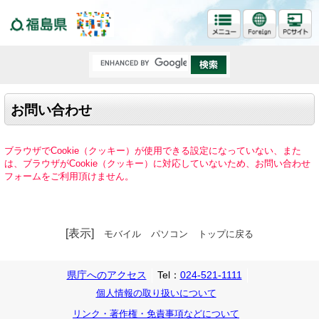
福島県
お問い合わせ
ブラウザでCookie（クッキー）が使用できる設定になっていない、また
は、ブラウザがCookie（クッキー）に対応していないため、お問い合わせ
フォームをご利用頂けません。
[表示]
モバイル
パソコン
トップに戻る
県庁へのアクセス
Tel：
024-521-1111
個人情報の取り扱いについて
リンク・著作権・免責事項などについて