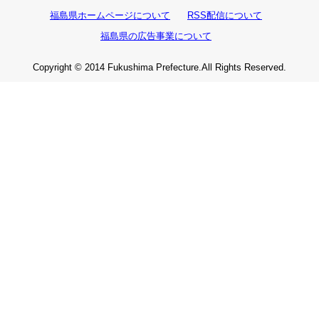
福島県ホームページについて
RSS配信について
福島県の広告事業について
Copyright © 2014 Fukushima Prefecture.All Rights Reserved.