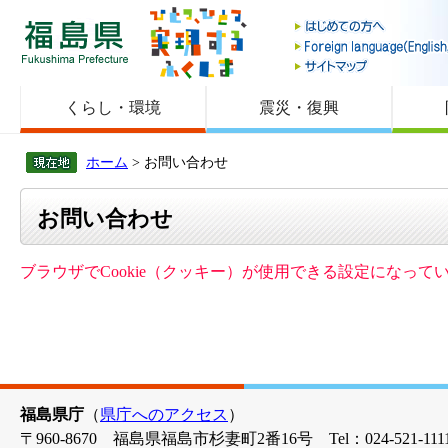
福島県
くらし・環境
震災・復興
ホーム
> お問い合わせ
お問い合わせ
ブラウザでCookie（クッキー）が使用できる設定になっ
福島県庁
（
県庁へのアクセス
）
〒960-8670 福島県福島市杉妻町2番16号 Tel：024-521-1111