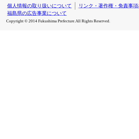
個人情報の取り扱いについて
リンク・著作権・免責事項
福島県の広告事業について
Copyright © 2014 Fukushima Prefecture.All Rights Reserved.