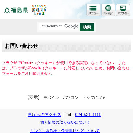
福島県
お問い合わせ
ブラウザでCookie（クッキー）が使用できる設定になっていない、また
は、ブラウザがCookie（クッキー）に対応していないため、お問い合わせ
フォームをご利用頂けません。
[表示]
モバイル
パソコン
トップに戻る
県庁へのアクセス
Tel：
024-521-1111
個人情報の取り扱いについて
リンク・著作権・免責事項などについて