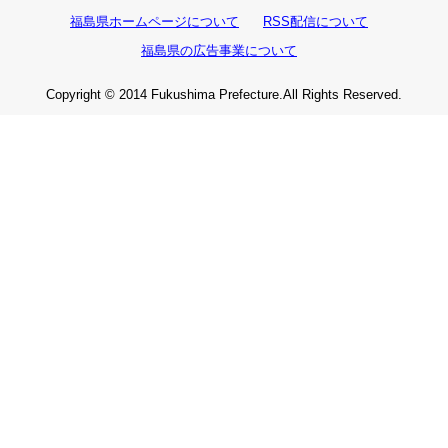
福島県ホームページについて
RSS配信について
福島県の広告事業について
Copyright © 2014 Fukushima Prefecture.All Rights Reserved.