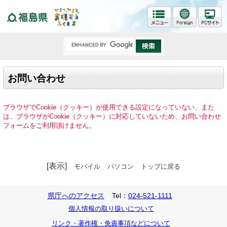
福島県
お問い合わせ
ブラウザでCookie（クッキー）が使用できる設定になっていない、また
は、ブラウザがCookie（クッキー）に対応していないため、お問い合わせ
フォームをご利用頂けません。
[表示]
モバイル
パソコン
トップに戻る
県庁へのアクセス
Tel：
024-521-1111
個人情報の取り扱いについて
リンク・著作権・免責事項などについて