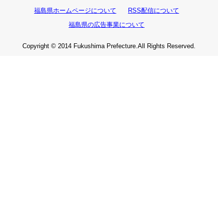
福島県ホームページについて
RSS配信について
福島県の広告事業について
Copyright © 2014 Fukushima Prefecture.All Rights Reserved.