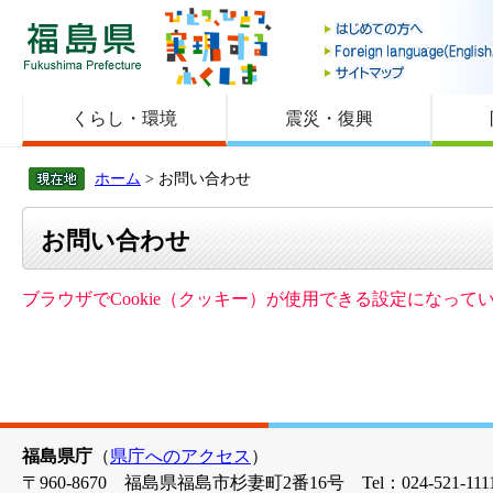
福島県
くらし・環境
震災・復興
ホーム
> お問い合わせ
お問い合わせ
ブラウザでCookie（クッキー）が使用できる設定になっ
福島県庁
（
県庁へのアクセス
）
〒960-8670 福島県福島市杉妻町2番16号 Tel：024-521-1111