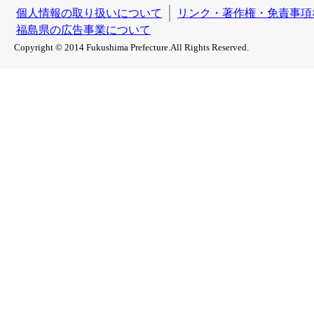
個人情報の取り扱いについて
リンク・著作権・免責事項
福島県の広告事業について
Copyright © 2014 Fukushima Prefecture.All Rights Reserved.