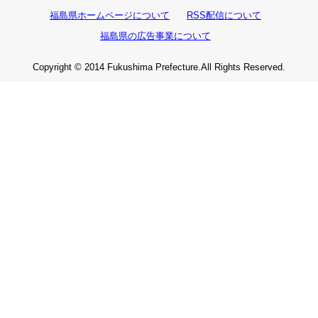
福島県ホームページについて
RSS配信について
福島県の広告事業について
Copyright © 2014 Fukushima Prefecture.All Rights Reserved.