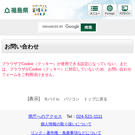
福島県
お問い合わせ
ブラウザでCookie（クッキー）が使用できる設定になっていない、また
は、ブラウザがCookie（クッキー）に対応していないため、お問い合わせ
フォームをご利用頂けません。
[表示]
モバイル
パソコン
トップに戻る
県庁へのアクセス
Tel：
024-521-1111
個人情報の取り扱いについて
リンク・著作権・免責事項などについて