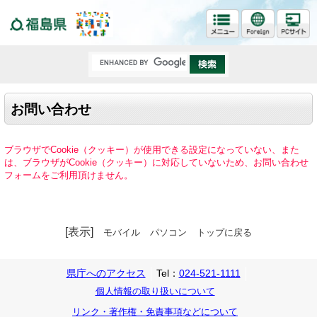
福島県
お問い合わせ
ブラウザでCookie（クッキー）が使用できる設定になっていない、また
は、ブラウザがCookie（クッキー）に対応していないため、お問い合わせ
フォームをご利用頂けません。
[表示]
モバイル
パソコン
トップに戻る
県庁へのアクセス
Tel：
024-521-1111
個人情報の取り扱いについて
リンク・著作権・免責事項などについて