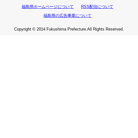
福島県ホームページについて
RSS配信について
福島県の広告事業について
Copyright © 2014 Fukushima Prefecture.All Rights Reserved.