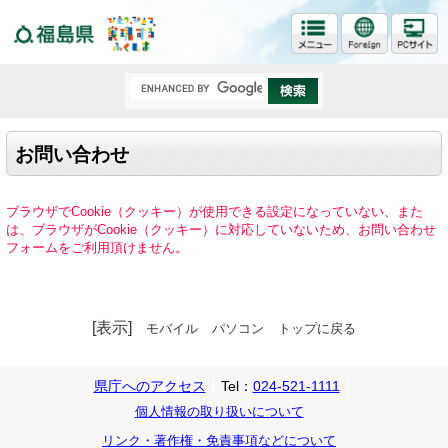
福島県
お問い合わせ
ブラウザでCookie（クッキー）が使用できる設定になっていない、また
は、ブラウザがCookie（クッキー）に対応していないため、お問い合わせ
フォームをご利用頂けません。
[表示]
モバイル
パソコン
トップに戻る
県庁へのアクセス
Tel：
024-521-1111
個人情報の取り扱いについて
リンク・著作権・免責事項などについて