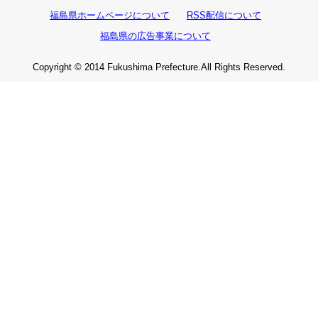
福島県ホームページについて
RSS配信について
福島県の広告事業について
Copyright © 2014 Fukushima Prefecture.All Rights Reserved.