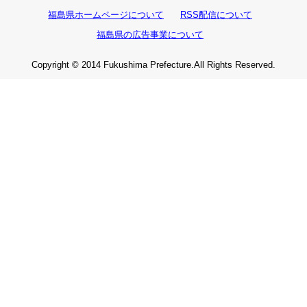
福島県ホームページについて
RSS配信について
福島県の広告事業について
Copyright © 2014 Fukushima Prefecture.All Rights Reserved.