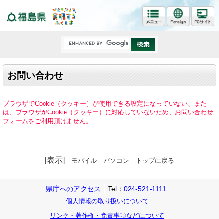
福島県
お問い合わせ
ブラウザでCookie（クッキー）が使用できる設定になっていない、また
は、ブラウザがCookie（クッキー）に対応していないため、お問い合わせ
フォームをご利用頂けません。
[表示]
モバイル
パソコン
トップに戻る
県庁へのアクセス
Tel：
024-521-1111
個人情報の取り扱いについて
リンク・著作権・免責事項などについて