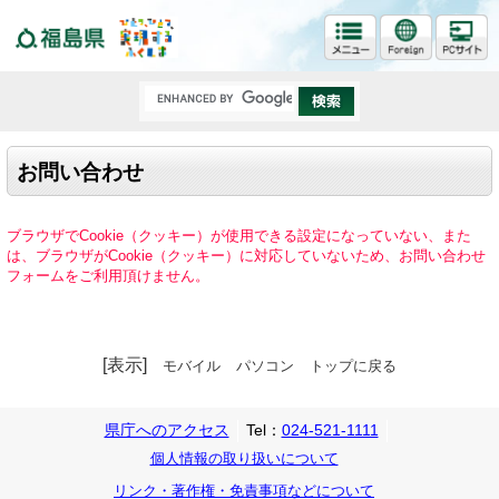
福島県
お問い合わせ
ブラウザでCookie（クッキー）が使用できる設定になっていない、また
は、ブラウザがCookie（クッキー）に対応していないため、お問い合わせ
フォームをご利用頂けません。
[表示]
モバイル
パソコン
トップに戻る
県庁へのアクセス
Tel：
024-521-1111
個人情報の取り扱いについて
リンク・著作権・免責事項などについて