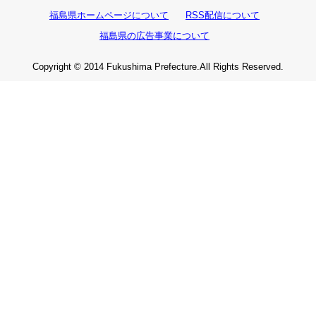
福島県ホームページについて
RSS配信について
福島県の広告事業について
Copyright © 2014 Fukushima Prefecture.All Rights Reserved.