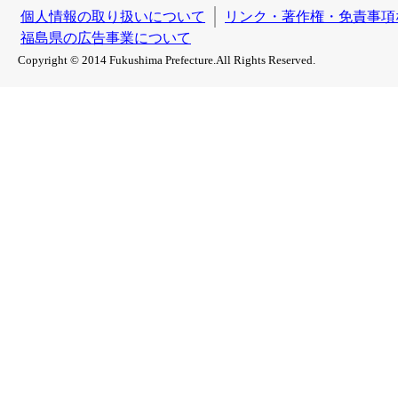
個人情報の取り扱いについて
リンク・著作権・免責事項
福島県の広告事業について
Copyright © 2014 Fukushima Prefecture.All Rights Reserved.