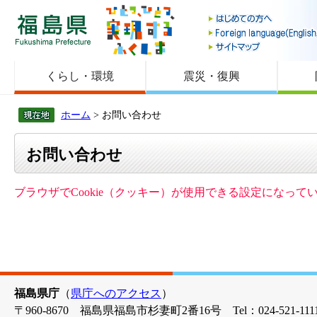
福島県
くらし・環境
震災・復興
ホーム
> お問い合わせ
お問い合わせ
ブラウザでCookie（クッキー）が使用できる設定になっ
福島県庁
（
県庁へのアクセス
）
〒960-8670 福島県福島市杉妻町2番16号 Tel：024-521-1111