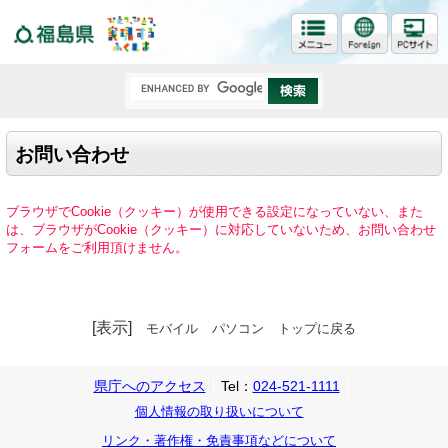
福島県
お問い合わせ
ブラウザでCookie（クッキー）が使用できる設定になっていない、また
は、ブラウザがCookie（クッキー）に対応していないため、お問い合わせ
フォームをご利用頂けません。
[表示]
モバイル
パソコン
トップに戻る
県庁へのアクセス
Tel：
024-521-1111
個人情報の取り扱いについて
リンク・著作権・免責事項などについて