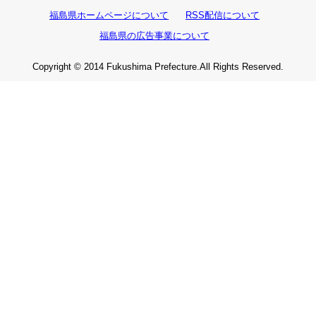
福島県ホームページについて
RSS配信について
福島県の広告事業について
Copyright © 2014 Fukushima Prefecture.All Rights Reserved.