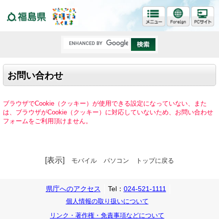
福島県
お問い合わせ
ブラウザでCookie（クッキー）が使用できる設定になっていない、また
は、ブラウザがCookie（クッキー）に対応していないため、お問い合わせ
フォームをご利用頂けません。
[表示]
モバイル
パソコン
トップに戻る
県庁へのアクセス
Tel：
024-521-1111
個人情報の取り扱いについて
リンク・著作権・免責事項などについて