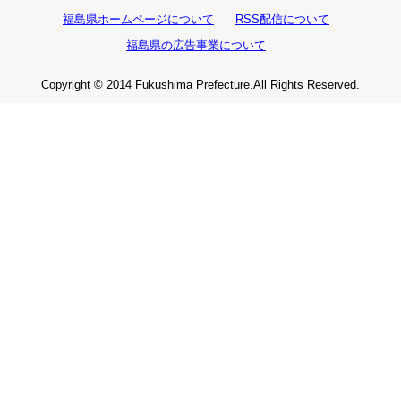
福島県ホームページについて
RSS配信について
福島県の広告事業について
Copyright © 2014 Fukushima Prefecture.All Rights Reserved.