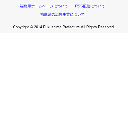
福島県ホームページについて
RSS配信について
福島県の広告事業について
Copyright © 2014 Fukushima Prefecture.All Rights Reserved.