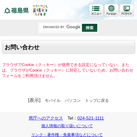
福島県
お問い合わせ
ブラウザでCookie（クッキー）が使用できる設定になっていない、また
は、ブラウザがCookie（クッキー）に対応していないため、お問い合わせ
フォームをご利用頂けません。
[表示]
モバイル
パソコン
トップに戻る
県庁へのアクセス
Tel：
024-521-1111
個人情報の取り扱いについて
リンク・著作権・免責事項などについて