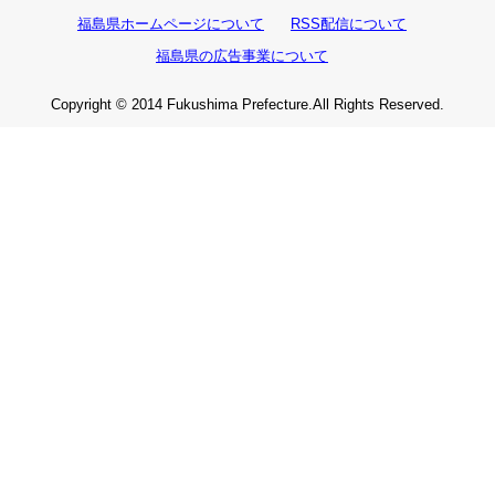
福島県ホームページについて
RSS配信について
福島県の広告事業について
Copyright © 2014 Fukushima Prefecture.All Rights Reserved.