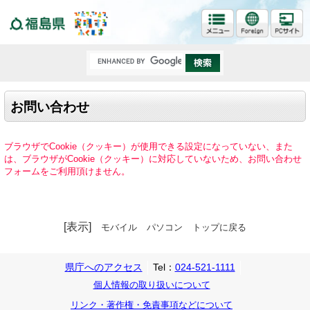
福島県
お問い合わせ
ブラウザでCookie（クッキー）が使用できる設定になっていない、また
は、ブラウザがCookie（クッキー）に対応していないため、お問い合わせ
フォームをご利用頂けません。
[表示]
モバイル
パソコン
トップに戻る
県庁へのアクセス
Tel：
024-521-1111
個人情報の取り扱いについて
リンク・著作権・免責事項などについて