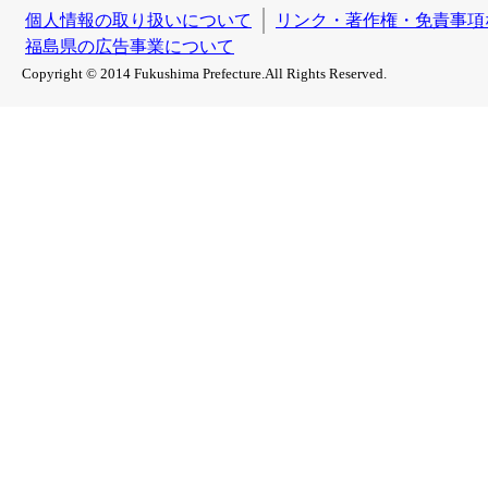
個人情報の取り扱いについて
リンク・著作権・免責事項
福島県の広告事業について
Copyright © 2014 Fukushima Prefecture.All Rights Reserved.