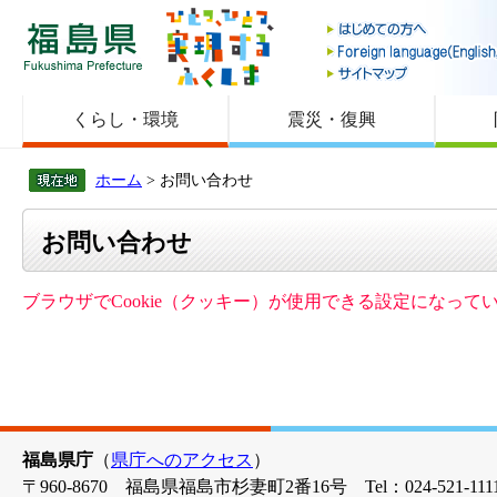
福島県
くらし・環境
震災・復興
ホーム
> お問い合わせ
お問い合わせ
ブラウザでCookie（クッキー）が使用できる設定になっ
福島県庁
（
県庁へのアクセス
）
〒960-8670 福島県福島市杉妻町2番16号 Tel：024-521-1111