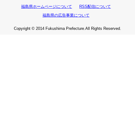
福島県ホームページについて
RSS配信について
福島県の広告事業について
Copyright © 2014 Fukushima Prefecture.All Rights Reserved.