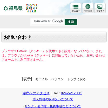
福島県
お問い合わせ
ブラウザでCookie（クッキー）が使用できる設定になっていない、また
は、ブラウザがCookie（クッキー）に対応していないため、お問い合わせ
フォームをご利用頂けません。
[表示]
モバイル
パソコン
トップに戻る
県庁へのアクセス
Tel：
024-521-1111
個人情報の取り扱いについて
リンク・著作権・免責事項などについて