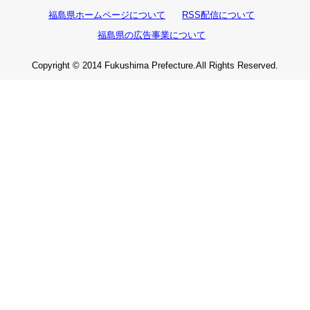
福島県ホームページについて
RSS配信について
福島県の広告事業について
Copyright © 2014 Fukushima Prefecture.All Rights Reserved.