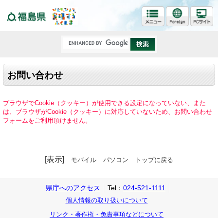
福島県
お問い合わせ
ブラウザでCookie（クッキー）が使用できる設定になっていない、また
は、ブラウザがCookie（クッキー）に対応していないため、お問い合わせ
フォームをご利用頂けません。
[表示]
モバイル
パソコン
トップに戻る
県庁へのアクセス
Tel：
024-521-1111
個人情報の取り扱いについて
リンク・著作権・免責事項などについて