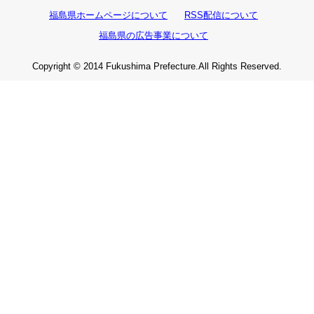
福島県ホームページについて
RSS配信について
福島県の広告事業について
Copyright © 2014 Fukushima Prefecture.All Rights Reserved.