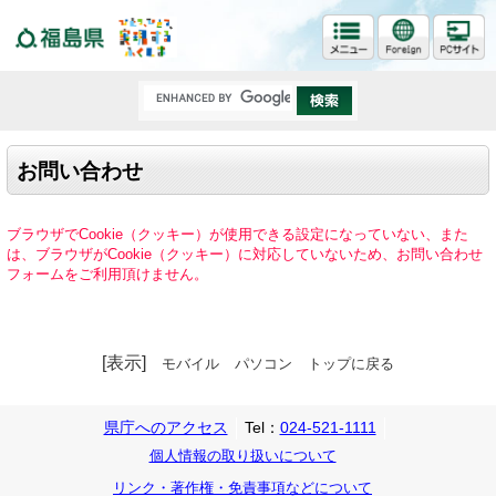
福島県
お問い合わせ
ブラウザでCookie（クッキー）が使用できる設定になっていない、また
は、ブラウザがCookie（クッキー）に対応していないため、お問い合わせ
フォームをご利用頂けません。
[表示]
モバイル
パソコン
トップに戻る
県庁へのアクセス
Tel：
024-521-1111
個人情報の取り扱いについて
リンク・著作権・免責事項などについて