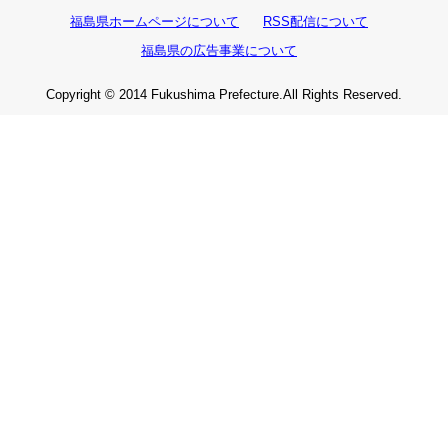
福島県ホームページについて
RSS配信について
福島県の広告事業について
Copyright © 2014 Fukushima Prefecture.All Rights Reserved.