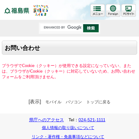
福島県
お問い合わせ
ブラウザでCookie（クッキー）が使用できる設定になっていない、また
は、ブラウザがCookie（クッキー）に対応していないため、お問い合わせ
フォームをご利用頂けません。
[表示]
モバイル
パソコン
トップに戻る
県庁へのアクセス
Tel：
024-521-1111
個人情報の取り扱いについて
リンク・著作権・免責事項などについて