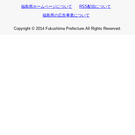
福島県ホームページについて
RSS配信について
福島県の広告事業について
Copyright © 2014 Fukushima Prefecture.All Rights Reserved.