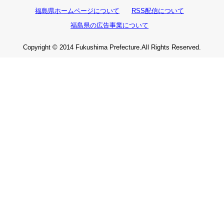
福島県ホームページについて
RSS配信について
福島県の広告事業について
Copyright © 2014 Fukushima Prefecture.All Rights Reserved.