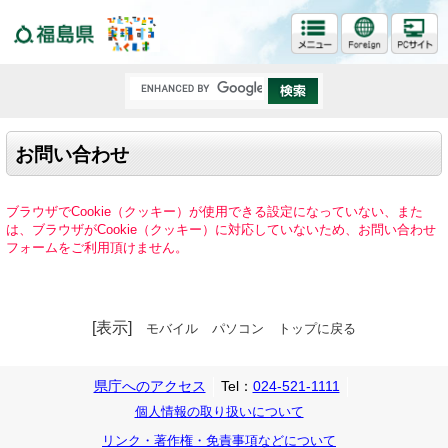
福島県
お問い合わせ
ブラウザでCookie（クッキー）が使用できる設定になっていない、また
は、ブラウザがCookie（クッキー）に対応していないため、お問い合わせ
フォームをご利用頂けません。
[表示]
モバイル
パソコン
トップに戻る
県庁へのアクセス
Tel：
024-521-1111
個人情報の取り扱いについて
リンク・著作権・免責事項などについて