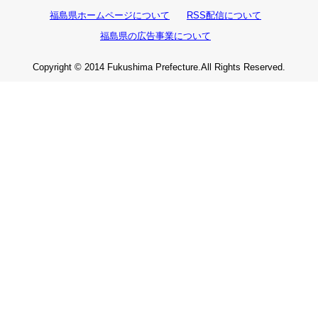
福島県ホームページについて
RSS配信について
福島県の広告事業について
Copyright © 2014 Fukushima Prefecture.All Rights Reserved.