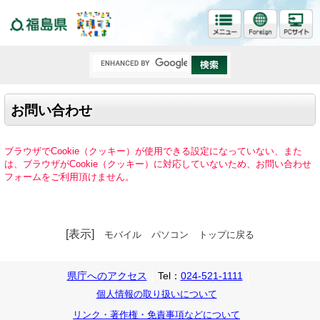
福島県
お問い合わせ
ブラウザでCookie（クッキー）が使用できる設定になっていない、また
は、ブラウザがCookie（クッキー）に対応していないため、お問い合わせ
フォームをご利用頂けません。
[表示]
モバイル
パソコン
トップに戻る
県庁へのアクセス
Tel：
024-521-1111
個人情報の取り扱いについて
リンク・著作権・免責事項などについて