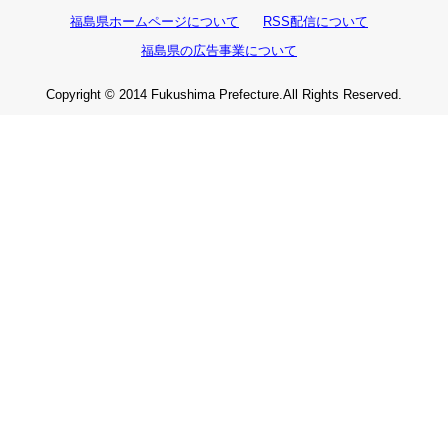
福島県ホームページについて
RSS配信について
福島県の広告事業について
Copyright © 2014 Fukushima Prefecture.All Rights Reserved.