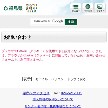
福島県
お問い合わせ
ブラウザでCookie（クッキー）が使用できる設定になっていない、また
は、ブラウザがCookie（クッキー）に対応していないため、お問い合わせ
フォームをご利用頂けません。
[表示]
モバイル
パソコン
トップに戻る
県庁へのアクセス
Tel：
024-521-1111
個人情報の取り扱いについて
リンク・著作権・免責事項などについて