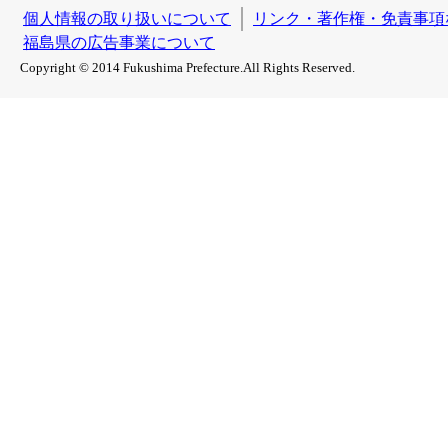
個人情報の取り扱いについて
リンク・著作権・免責事項
福島県の広告事業について
Copyright © 2014 Fukushima Prefecture.All Rights Reserved.