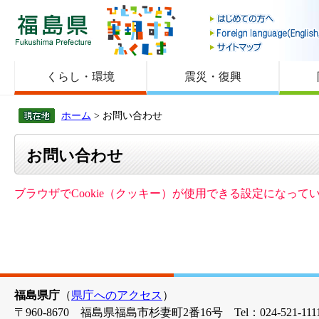
福島県
くらし・環境
震災・復興
ホーム
> お問い合わせ
お問い合わせ
ブラウザでCookie（クッキー）が使用できる設定になっ
福島県庁
（
県庁へのアクセス
）
〒960-8670 福島県福島市杉妻町2番16号 Tel：024-521-1111