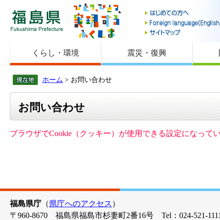
福島県
くらし・環境
震災・復興
ホーム
> お問い合わせ
お問い合わせ
ブラウザでCookie（クッキー）が使用できる設定になっ
福島県庁
（
県庁へのアクセス
）
〒960-8670 福島県福島市杉妻町2番16号 Tel：024-521-1111