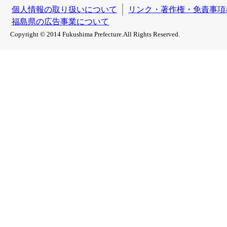
個人情報の取り扱いについて
リンク・著作権・免責事項
福島県の広告事業について
Copyright © 2014 Fukushima Prefecture.All Rights Reserved.