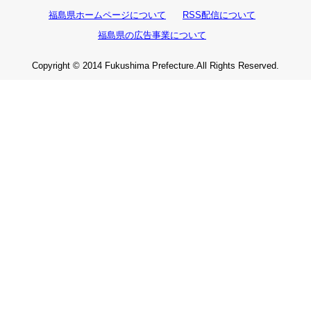
福島県ホームページについて
RSS配信について
福島県の広告事業について
Copyright © 2014 Fukushima Prefecture.All Rights Reserved.