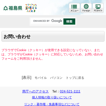
福島県
お問い合わせ
ブラウザでCookie（クッキー）が使用できる設定になっていない、また
は、ブラウザがCookie（クッキー）に対応していないため、お問い合わせ
フォームをご利用頂けません。
[表示]
モバイル
パソコン
トップに戻る
県庁へのアクセス
Tel：
024-521-1111
個人情報の取り扱いについて
リンク・著作権・免責事項などについて