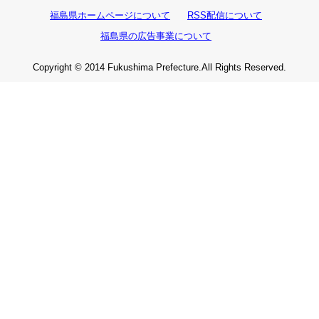
福島県ホームページについて
RSS配信について
福島県の広告事業について
Copyright © 2014 Fukushima Prefecture.All Rights Reserved.