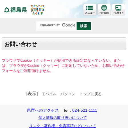
福島県
お問い合わせ
ブラウザでCookie（クッキー）が使用できる設定になっていない、また
は、ブラウザがCookie（クッキー）に対応していないため、お問い合わせ
フォームをご利用頂けません。
[表示]
モバイル
パソコン
トップに戻る
県庁へのアクセス
Tel：
024-521-1111
個人情報の取り扱いについて
リンク・著作権・免責事項などについて