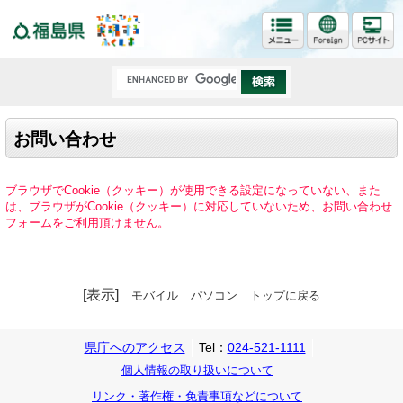
福島県
お問い合わせ
ブラウザでCookie（クッキー）が使用できる設定になっていない、また
は、ブラウザがCookie（クッキー）に対応していないため、お問い合わせ
フォームをご利用頂けません。
[表示]
モバイル
パソコン
トップに戻る
県庁へのアクセス
Tel：
024-521-1111
個人情報の取り扱いについて
リンク・著作権・免責事項などについて