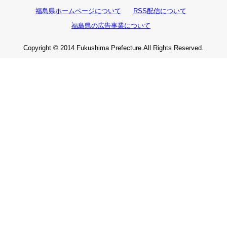
福島県ホームページについて
RSS配信について
福島県の広告事業について
Copyright © 2014 Fukushima Prefecture.All Rights Reserved.