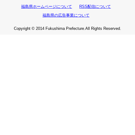
福島県ホームページについて
RSS配信について
福島県の広告事業について
Copyright © 2014 Fukushima Prefecture.All Rights Reserved.