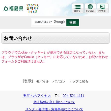
福島県
お問い合わせ
ブラウザでCookie（クッキー）が使用できる設定になっていない、また
は、ブラウザがCookie（クッキー）に対応していないため、お問い合わせ
フォームをご利用頂けません。
[表示]
モバイル
パソコン
トップに戻る
県庁へのアクセス
Tel：
024-521-1111
個人情報の取り扱いについて
リンク・著作権・免責事項などについて