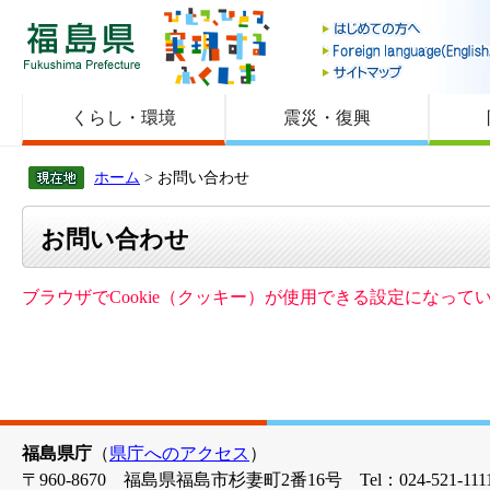
福島県
くらし・環境
震災・復興
ホーム
> お問い合わせ
お問い合わせ
ブラウザでCookie（クッキー）が使用できる設定になっ
福島県庁
（
県庁へのアクセス
）
〒960-8670 福島県福島市杉妻町2番16号 Tel：024-521-1111