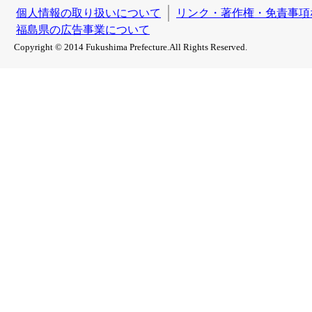
個人情報の取り扱いについて
リンク・著作権・免責事項
福島県の広告事業について
Copyright © 2014 Fukushima Prefecture.All Rights Reserved.