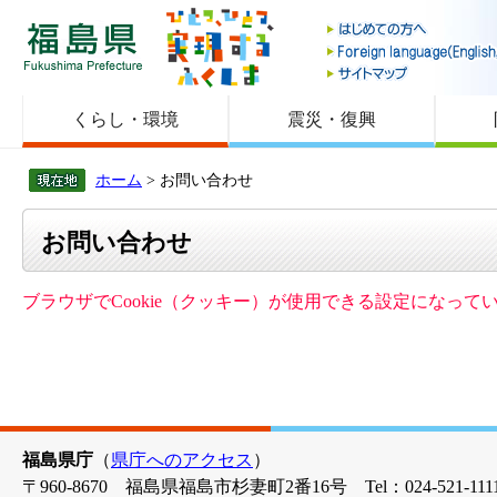
福島県
くらし・環境
震災・復興
ホーム
> お問い合わせ
お問い合わせ
ブラウザでCookie（クッキー）が使用できる設定になっ
福島県庁
（
県庁へのアクセス
）
〒960-8670 福島県福島市杉妻町2番16号 Tel：024-521-1111