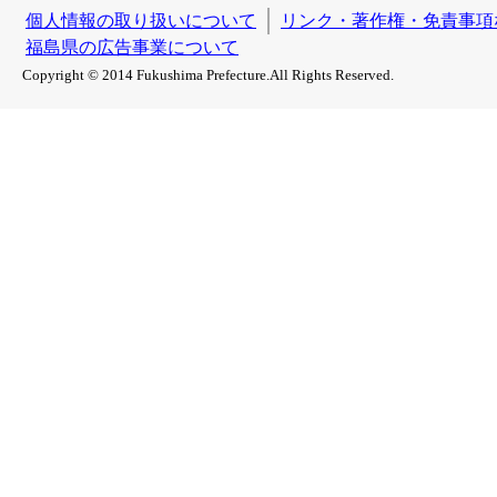
個人情報の取り扱いについて
リンク・著作権・免責事項
福島県の広告事業について
Copyright © 2014 Fukushima Prefecture.All Rights Reserved.