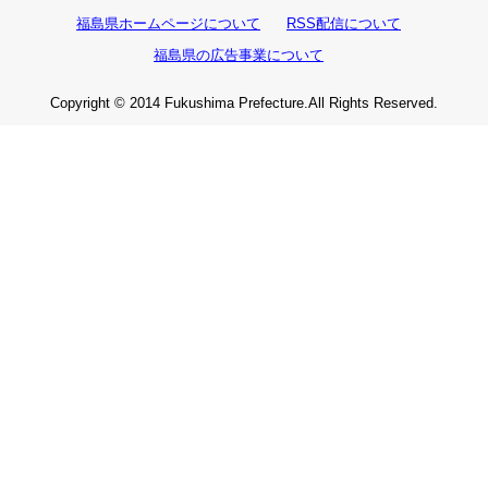
福島県ホームページについて
RSS配信について
福島県の広告事業について
Copyright © 2014 Fukushima Prefecture.All Rights Reserved.