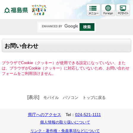
福島県
お問い合わせ
ブラウザでCookie（クッキー）が使用できる設定になっていない、また
は、ブラウザがCookie（クッキー）に対応していないため、お問い合わせ
フォームをご利用頂けません。
[表示]
モバイル
パソコン
トップに戻る
県庁へのアクセス
Tel：
024-521-1111
個人情報の取り扱いについて
リンク・著作権・免責事項などについて