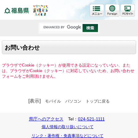
福島県
お問い合わせ
ブラウザでCookie（クッキー）が使用できる設定になっていない、また
は、ブラウザがCookie（クッキー）に対応していないため、お問い合わせ
フォームをご利用頂けません。
[表示]
モバイル
パソコン
トップに戻る
県庁へのアクセス
Tel：
024-521-1111
個人情報の取り扱いについて
リンク・著作権・免責事項などについて