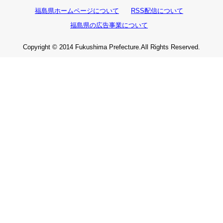
福島県ホームページについて
RSS配信について
福島県の広告事業について
Copyright © 2014 Fukushima Prefecture.All Rights Reserved.