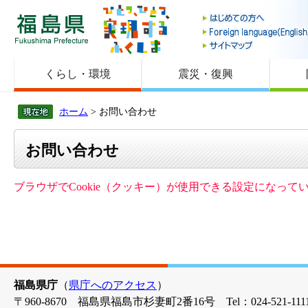
福島県
くらし・環境
震災・復興
ホーム
> お問い合わせ
お問い合わせ
ブラウザでCookie（クッキー）が使用できる設定になっ
福島県庁
（
県庁へのアクセス
）
〒960-8670 福島県福島市杉妻町2番16号 Tel：024-521-1111