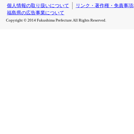
個人情報の取り扱いについて
リンク・著作権・免責事項
福島県の広告事業について
Copyright © 2014 Fukushima Prefecture.All Rights Reserved.