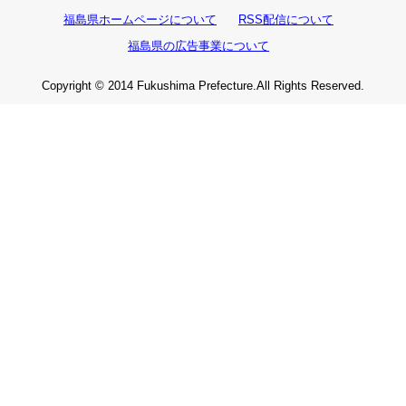
福島県ホームページについて
RSS配信について
福島県の広告事業について
Copyright © 2014 Fukushima Prefecture.All Rights Reserved.