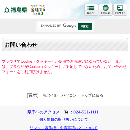
福島県
お問い合わせ
ブラウザでCookie（クッキー）が使用できる設定になっていない、また
は、ブラウザがCookie（クッキー）に対応していないため、お問い合わせ
フォームをご利用頂けません。
[表示]
モバイル
パソコン
トップに戻る
県庁へのアクセス
Tel：
024-521-1111
個人情報の取り扱いについて
リンク・著作権・免責事項などについて