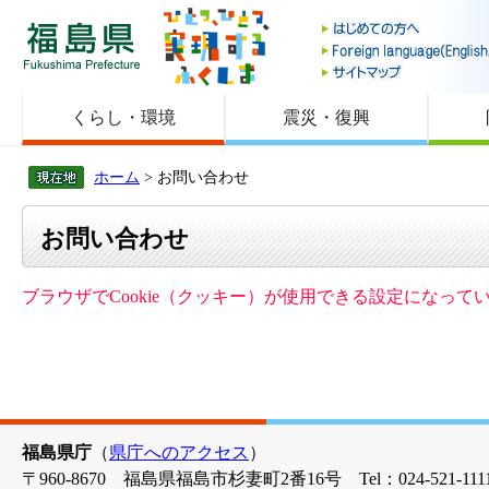
福島県
くらし・環境
震災・復興
ホーム
> お問い合わせ
お問い合わせ
ブラウザでCookie（クッキー）が使用できる設定になっ
福島県庁
（
県庁へのアクセス
）
〒960-8670 福島県福島市杉妻町2番16号 Tel：024-521-1111