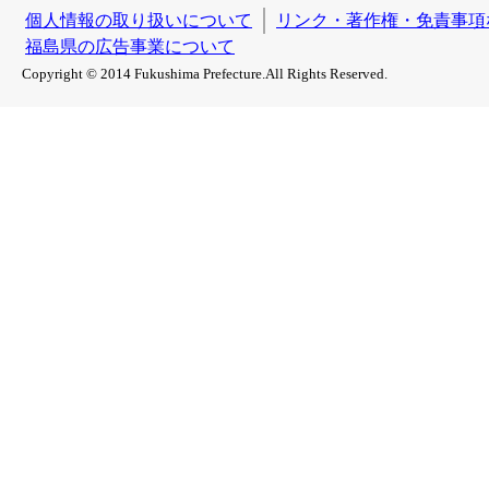
個人情報の取り扱いについて
リンク・著作権・免責事項
福島県の広告事業について
Copyright © 2014 Fukushima Prefecture.All Rights Reserved.