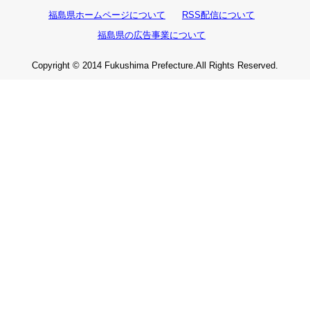
福島県ホームページについて
RSS配信について
福島県の広告事業について
Copyright © 2014 Fukushima Prefecture.All Rights Reserved.