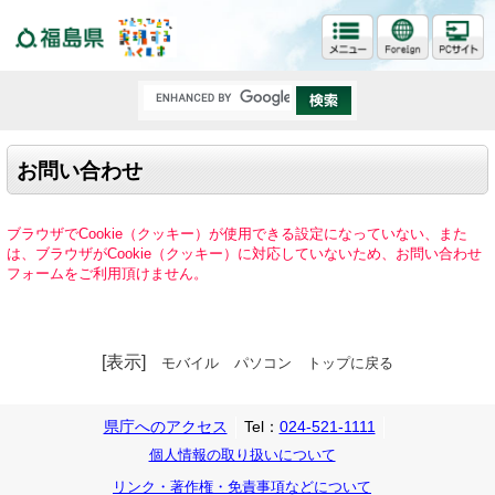
福島県
お問い合わせ
ブラウザでCookie（クッキー）が使用できる設定になっていない、また
は、ブラウザがCookie（クッキー）に対応していないため、お問い合わせ
フォームをご利用頂けません。
[表示]
モバイル
パソコン
トップに戻る
県庁へのアクセス
Tel：
024-521-1111
個人情報の取り扱いについて
リンク・著作権・免責事項などについて