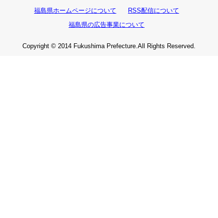
福島県ホームページについて
RSS配信について
福島県の広告事業について
Copyright © 2014 Fukushima Prefecture.All Rights Reserved.