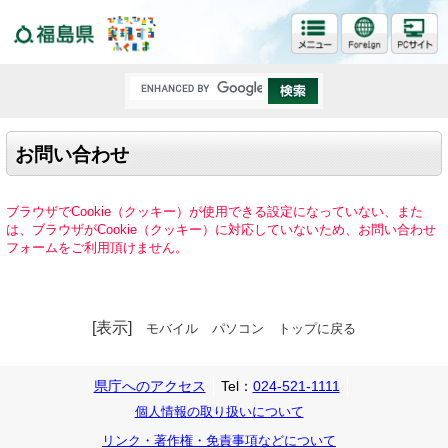
福島県
お問い合わせ
ブラウザでCookie（クッキー）が使用できる設定になっていない、また
は、ブラウザがCookie（クッキー）に対応していないため、お問い合わせ
フォームをご利用頂けません。
[表示]
モバイル
パソコン
トップに戻る
県庁へのアクセス
Tel：
024-521-1111
個人情報の取り扱いについて
リンク・著作権・免責事項などについて