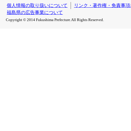
個人情報の取り扱いについて
リンク・著作権・免責事項
福島県の広告事業について
Copyright © 2014 Fukushima Prefecture.All Rights Reserved.