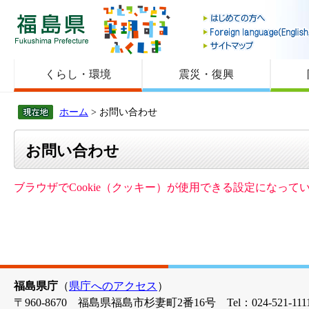
福島県
くらし・環境
震災・復興
ホーム
> お問い合わせ
お問い合わせ
ブラウザでCookie（クッキー）が使用できる設定になっ
福島県庁
（
県庁へのアクセス
）
〒960-8670 福島県福島市杉妻町2番16号 Tel：024-521-1111