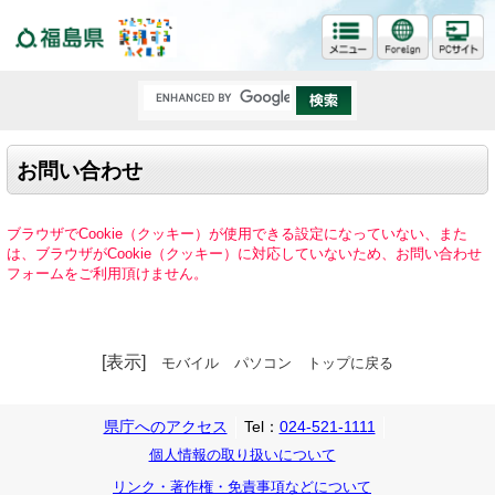
福島県
お問い合わせ
ブラウザでCookie（クッキー）が使用できる設定になっていない、また
は、ブラウザがCookie（クッキー）に対応していないため、お問い合わせ
フォームをご利用頂けません。
[表示]
モバイル
パソコン
トップに戻る
県庁へのアクセス
Tel：
024-521-1111
個人情報の取り扱いについて
リンク・著作権・免責事項などについて