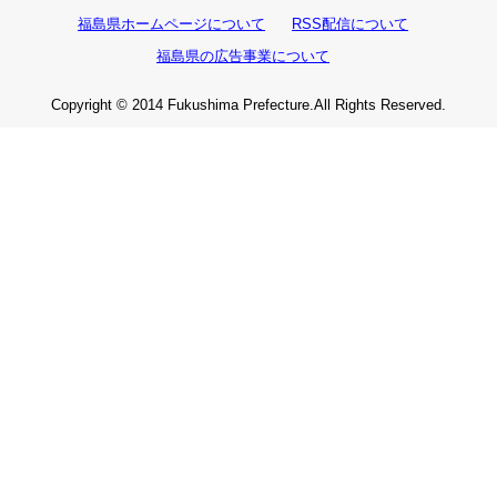
福島県ホームページについて
RSS配信について
福島県の広告事業について
Copyright © 2014 Fukushima Prefecture.All Rights Reserved.