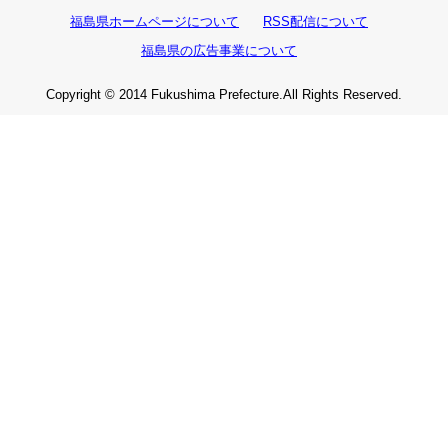
福島県ホームページについて
RSS配信について
福島県の広告事業について
Copyright © 2014 Fukushima Prefecture.All Rights Reserved.