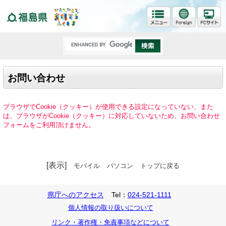
福島県
お問い合わせ
ブラウザでCookie（クッキー）が使用できる設定になっていない、また
は、ブラウザがCookie（クッキー）に対応していないため、お問い合わせ
フォームをご利用頂けません。
[表示]
モバイル
パソコン
トップに戻る
県庁へのアクセス
Tel：
024-521-1111
個人情報の取り扱いについて
リンク・著作権・免責事項などについて