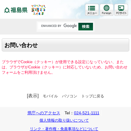
福島県
お問い合わせ
ブラウザでCookie（クッキー）が使用できる設定になっていない、また
は、ブラウザがCookie（クッキー）に対応していないため、お問い合わせ
フォームをご利用頂けません。
[表示]
モバイル
パソコン
トップに戻る
県庁へのアクセス
Tel：
024-521-1111
個人情報の取り扱いについて
リンク・著作権・免責事項などについて