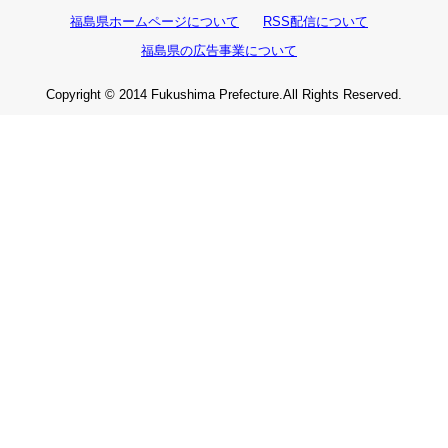
福島県ホームページについて
RSS配信について
福島県の広告事業について
Copyright © 2014 Fukushima Prefecture.All Rights Reserved.