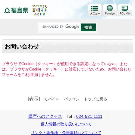
福島県
お問い合わせ
ブラウザでCookie（クッキー）が使用できる設定になっていない、また
は、ブラウザがCookie（クッキー）に対応していないため、お問い合わせ
フォームをご利用頂けません。
[表示]
モバイル
パソコン
トップに戻る
県庁へのアクセス
Tel：
024-521-1111
個人情報の取り扱いについて
リンク・著作権・免責事項などについて