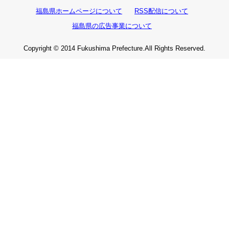
福島県ホームページについて
RSS配信について
福島県の広告事業について
Copyright © 2014 Fukushima Prefecture.All Rights Reserved.