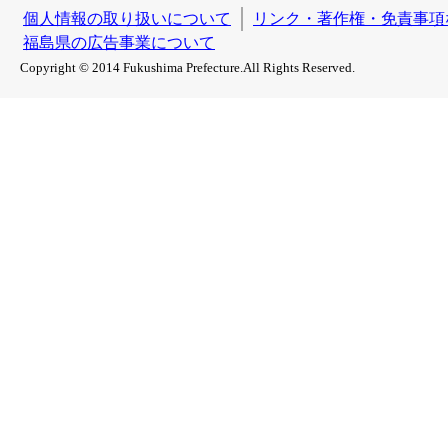
個人情報の取り扱いについて
リンク・著作権・免責事項
福島県の広告事業について
Copyright © 2014 Fukushima Prefecture.All Rights Reserved.