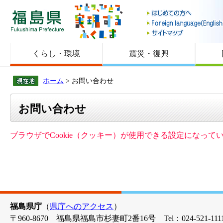
福島県
くらし・環境
震災・復興
ホーム
> お問い合わせ
お問い合わせ
ブラウザでCookie（クッキー）が使用できる設定になっ
福島県庁
（
県庁へのアクセス
）
〒960-8670 福島県福島市杉妻町2番16号 Tel：024-521-1111