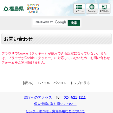
福島県
お問い合わせ
ブラウザでCookie（クッキー）が使用できる設定になっていない、また
は、ブラウザがCookie（クッキー）に対応していないため、お問い合わせ
フォームをご利用頂けません。
[表示]
モバイル
パソコン
トップに戻る
県庁へのアクセス
Tel：
024-521-1111
個人情報の取り扱いについて
リンク・著作権・免責事項などについて