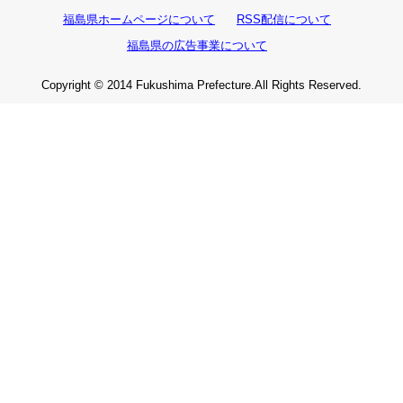
福島県ホームページについて
RSS配信について
福島県の広告事業について
Copyright © 2014 Fukushima Prefecture.All Rights Reserved.