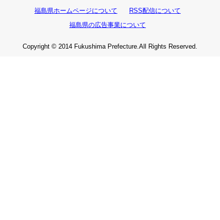
福島県ホームページについて
RSS配信について
福島県の広告事業について
Copyright © 2014 Fukushima Prefecture.All Rights Reserved.