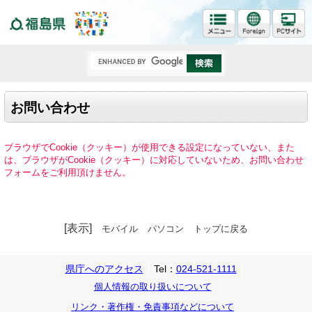
福島県
お問い合わせ
ブラウザでCookie（クッキー）が使用できる設定になっていない、また
は、ブラウザがCookie（クッキー）に対応していないため、お問い合わせ
フォームをご利用頂けません。
[表示]
モバイル
パソコン
トップに戻る
県庁へのアクセス
Tel：
024-521-1111
個人情報の取り扱いについて
リンク・著作権・免責事項などについて