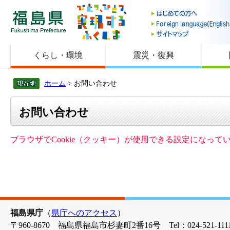
福島県
くらし・環境
震災・復興
ホーム
> お問い合わせ
お問い合わせ
ブラウザでCookie（クッキー）が使用できる設定になっ
福島県庁
（
県庁へのアクセス
）
〒960-8670 福島県福島市杉妻町2番16号 Tel：024-521-1111