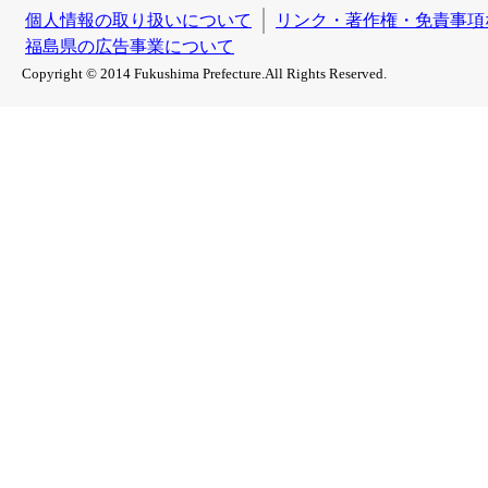
個人情報の取り扱いについて
リンク・著作権・免責事項
福島県の広告事業について
Copyright © 2014 Fukushima Prefecture.All Rights Reserved.